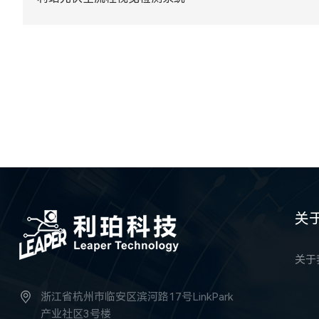
关
关于
浙江省杭州市临安区滨河路17号LinkPark
产业社区3号楼