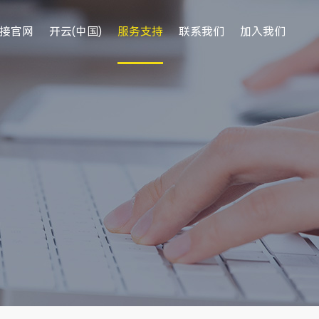
接官网
开云(中国)
服务支持
联系我们
加入我们