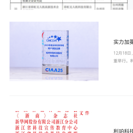
实力加冕
12月18
重举行。利
利珀科