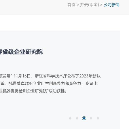
首页
>
开云(中国)
>
公司新闻
评省级企业研究院
发展” 11月16日，浙江省科学技术厅公布了2023年新认
名单。凭借着卓越的企业自主创新能力和竞争力，我司申
业机器视觉检测企业研究院”成功获批。