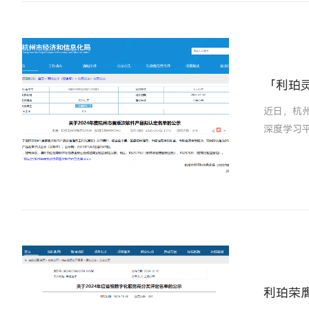
「利珀
近日，杭
深度学习平
利珀荣