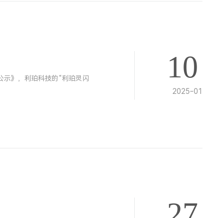
10
公示》，利珀科技的“利珀灵闪
2025-01
27