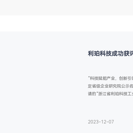
利珀科技成功获
“科技赋能产业，创新引领
定省级企业研究院公示
请的“浙江省利珀科技工
2023-12-07