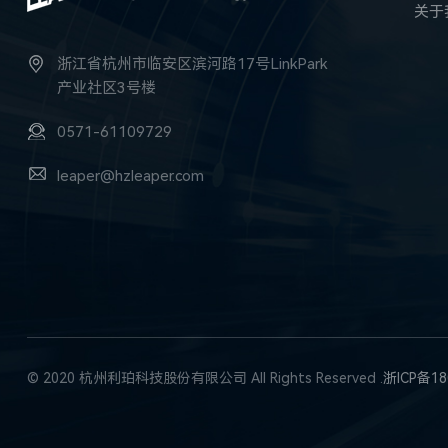
关于
浙江省杭州市临安区滨河路17号LinkPark
产业社区3号楼
0571-61109729
leaper@hzleaper.com
© 2020 杭州利珀科技股份有限公司 All Rights Reserved .
浙ICP备18