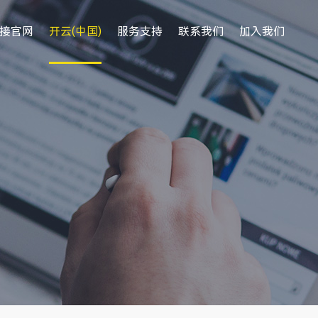
接官网
开云(中国)
服务支持
联系我们
加入我们