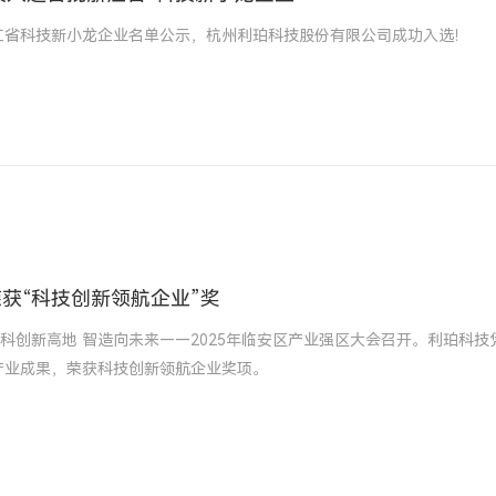
江省科技新小龙企业名单公示，杭州利珀科技股份有限公司成功入选！
 荣获“科技创新领航企业”奖
，科创新高地 智造向未来——2025年临安区产业强区大会召开。利珀科
产业成果，荣获科技创新领航企业奖项。