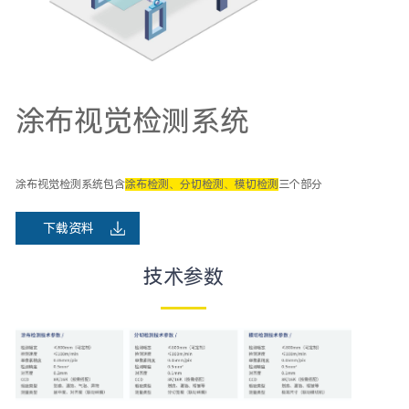
涂布视觉检测系统
涂布视觉检测系统包含
涂布检测、分切检测、模切检测
三个部分
下载资料
技术参数