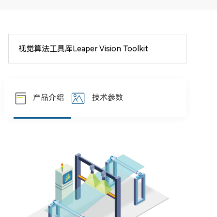
视觉算法工具库Leaper Vision Toolkit
产品介绍
技术参数