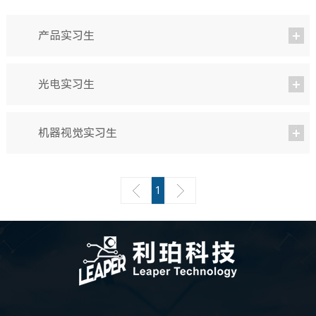
产品实习生
光电实习生
机器视觉实习生
1