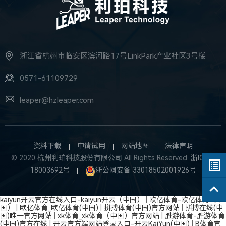
浙江省杭州市临安区滨河路17号LinkPark产业社区3号楼
0571-61109729
leaper@hzleaper.com
资料下载
申请试用
网站地图
法律声明
© 2020 杭州利珀科技股份有限公司 All Rights Reserved .
浙ICP备
18003692号
浙公网安备 33018502001926号
kaiyun开云官方在线入口-kaiyun开云（中国）
|
欧亿体育-欧亿体育（中
国）
|
欧亿体育_欧亿体育(中国)
|
拼搏体育(中国)官方网站
|
拼搏在线(中
国)唯一官方网站
|
xk体育_xk体育（中国）官方网站
|
胜游体育-胜游体育
(中国)官方在线
|
开云官方端网站登录入口-开云KaiYun(中国)
|
B体育官