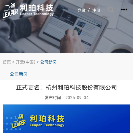
/
登录
注册
首页
>
开云(中国)
>
公司新闻
公司新闻
正式更名！杭州利珀科技股份有限公司
发布时间：2024-09-04