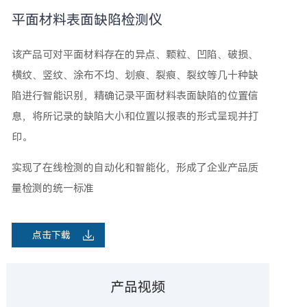
平面材料表面缺陷检测仪
该产品可对平面材料存在的异点、颗粒、凹陷、破损、
横纹、竖纹、涂布不均、划痕、裂痕、裂纹等几十种缺
陷进行智能识别，精确记录平面材料表面缺陷的位置信
息，将所记录的缺陷大小和位置以报表的形式呈现并打
印。
实现了在线检测的自动化和智能化，形成了企业产品质
量检测的统一标准
点击下载
产品视频