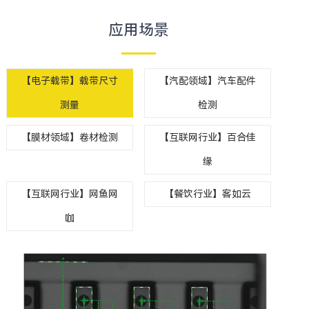
应用场景
【电子载带】载带尺寸
【汽配领域】汽车配件
测量
检测
【膜材领域】卷材检测
【互联网行业】百合佳
缘
【互联网行业】网鱼网
【餐饮行业】客如云
咖