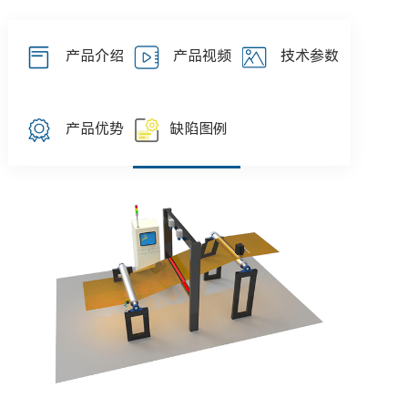
产品介绍
产品视频
技术参数
产品优势
缺陷图例