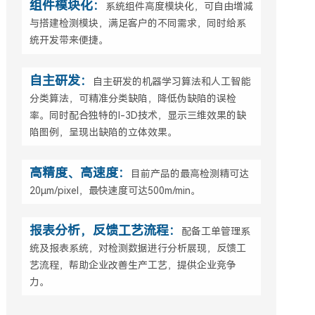
组件模块化：
系统组件高度模块化，可自由增减
与搭建检测模块，满足客户的不同需求，同时给系
统开发带来便捷。
自主研发：
自主研发的机器学习算法和人工智能
分类算法，可精准分类缺陷，降低伪缺陷的误检
率。同时配合独特的I-3D技术，显示三维效果的缺
陷图例，呈现出缺陷的立体效果。
高精度、高速度：
目前产品的最高检测精可达
20μm/pixel，最快速度可达500m/min。
报表分析，反馈工艺流程：
配备工单管理系
统及报表系统，对检测数据进行分析展现，反馈工
艺流程，帮助企业改善生产工艺，提供企业竞争
力。