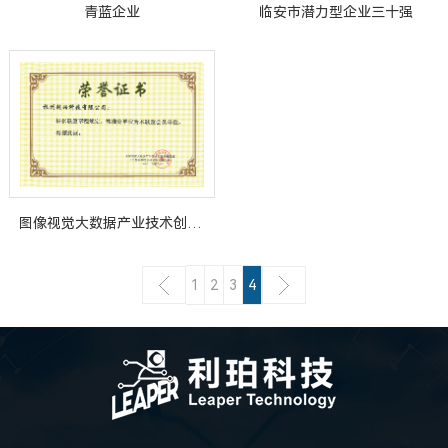
青蓝企业
临安市潜力型企业三十强
图像视觉大数据产业技术创新战略联盟成员
1
2
3
4