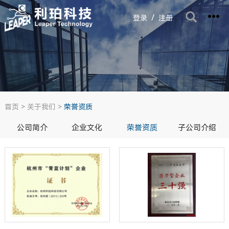
/
登录
注册
首页
>
关于我们
>
荣誉资质
公司简介
企业文化
荣誉资质
子公司介绍